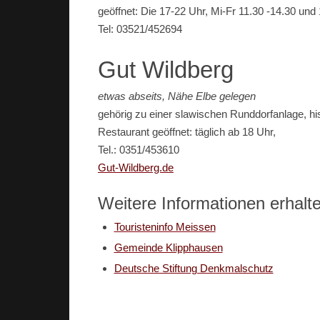
geöffnet: Die 17-22 Uhr, Mi-Fr 11.30 -14.30 und
Tel: 03521/452694
Gut Wildberg
etwas abseits, Nähe Elbe gelegen
gehörig zu einer slawischen Runddorfanlage, hi
Restaurant geöffnet: täglich ab 18 Uhr,
Tel.: 0351/453610
Gut-Wildberg.de
Weitere Informationen erhalte
Touristeninfo Meissen
Gemeinde Klipphausen
Deutsche Stiftung Denkmalschutz