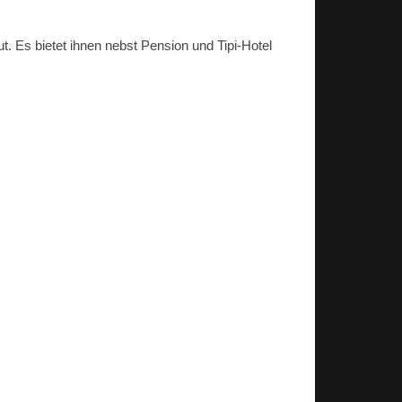
 Es bietet ihnen nebst Pension und Tipi-Hotel